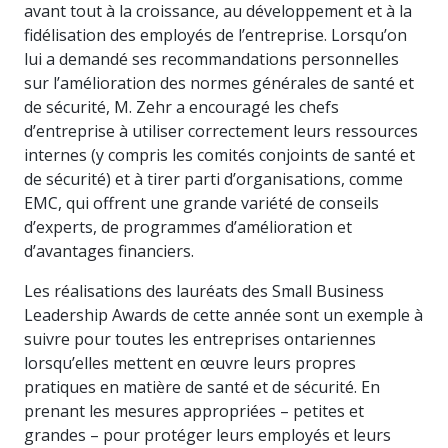
avant tout à la croissance, au développement et à la
fidélisation des employés de l’entreprise. Lorsqu’on
lui a demandé ses recommandations personnelles
sur l’amélioration des normes générales de santé et
de sécurité, M. Zehr a encouragé les chefs
d’entreprise à utiliser correctement leurs ressources
internes (y compris les comités conjoints de santé et
de sécurité) et à tirer parti d’organisations, comme
EMC, qui offrent une grande variété de conseils
d’experts, de programmes d’amélioration et
d’avantages financiers.
Les réalisations des lauréats des Small Business
Leadership Awards de cette année sont un exemple à
suivre pour toutes les entreprises ontariennes
lorsqu’elles mettent en œuvre leurs propres
pratiques en matière de santé et de sécurité. En
prenant les mesures appropriées – petites et
grandes – pour protéger leurs employés et leurs