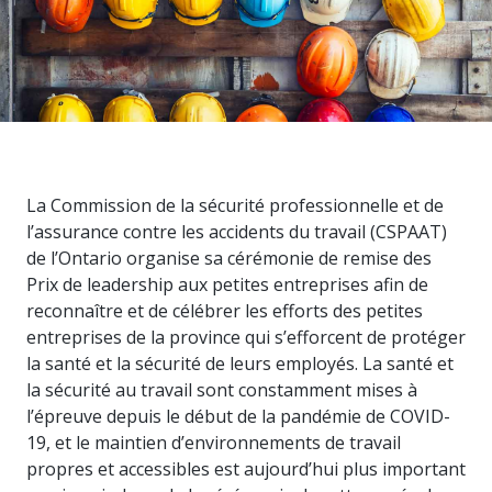
connaissances
à profit.
La Commission de la sécurité professionnelle et de
l’assurance contre les accidents du travail (CSPAAT)
de l’Ontario organise sa cérémonie de remise des
Prix de leadership aux petites entreprises afin de
reconnaître et de célébrer les efforts des petites
entreprises de la province qui s’efforcent de protéger
la santé et la sécurité de leurs employés. La santé et
la sécurité au travail sont constamment mises à
l’épreuve depuis le début de la pandémie de COVID-
19, et le maintien d’environnements de travail
propres et accessibles est aujourd’hui plus important