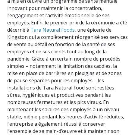
a mis en œuvre un programme de santé mentale
innovant pour maintenir la concentration,
l’engagement et l’activité émotionnelle de ses
employés. Enfin, le premier prix de la cérémonie a été
décerné à
Tara Natural Foods
, une épicerie de
Kingston qui a complètement réorganisé ses services
de vente au détail en fonction de la santé de ses
employés et de ses clients tout au long de la
pandémie. Grâce à un certain nombre de procédés
simples – notamment la limitation des caddies, la
mise en place de barrières en plexiglas et de zones
de pause séparées pour les employés – les
installations de Tara Natural Food sont restées
sûres, hygiéniques et productives pendant les
nombreuses fermetures et les pics viraux. En
maintenant les salaires des employés à un niveau
stable, même pendant les heures d’activité réduites,
l’entreprise a également réussi à conserver
l’ensemble de sa main-d’œuvre et à maintenir son