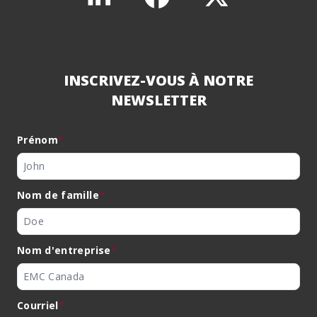
INSCRIVEZ-VOUS À NOTRE
NEWSLETTER
Prénom
*
Nom de famille
*
Nom d'entreprise
*
Courriel
*