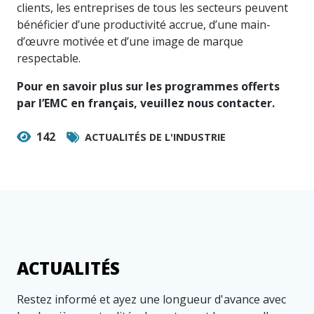
clients, les entreprises de tous les secteurs peuvent
bénéficier d’une productivité accrue, d’une main-
d’œuvre motivée et d’une image de marque
respectable.
Pour en savoir plus sur les programmes offerts
par l’EMC en français, veuillez nous contacter.
142
ACTUALITÉS DE L'INDUSTRIE
ACTUALITÉS
Restez informé et ayez une longueur d'avance avec