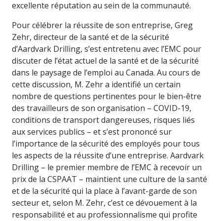
excellente réputation au sein de la communauté.
Pour célébrer la réussite de son entreprise, Greg
Zehr, directeur de la santé et de la sécurité
d’Aardvark Drilling, s’est entretenu avec l’EMC pour
discuter de l’état actuel de la santé et de la sécurité
dans le paysage de l’emploi au Canada. Au cours de
cette discussion, M. Zehr a identifié un certain
nombre de questions pertinentes pour le bien-être
des travailleurs de son organisation – COVID-19,
conditions de transport dangereuses, risques liés
aux services publics – et s’est prononcé sur
l’importance de la sécurité des employés pour tous
les aspects de la réussite d’une entreprise. Aardvark
Drilling – le premier membre de l’EMC à recevoir un
prix de la CSPAAT – maintient une culture de la santé
et de la sécurité qui la place à l’avant-garde de son
secteur et, selon M. Zehr, c’est ce dévouement à la
responsabilité et au professionnalisme qui profite