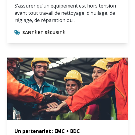
S’assurer qu’un équipement est hors tension
avant tout travail de nettoyage, d’huilage, de
réglage, de réparation ou...
SANTÉ ET SÉCURITÉ
Un partenariat : EMC + BDC