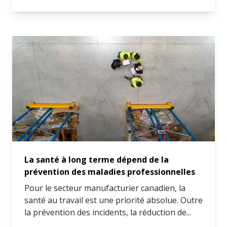
La santé à long terme dépend de la
prévention des maladies professionnelles
Pour le secteur manufacturier canadien, la
santé au travail est une priorité absolue. Outre
la prévention des incidents, la réduction de...