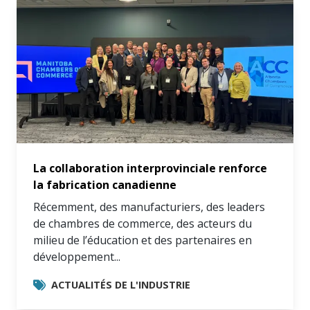
La collaboration interprovinciale renforce
la fabrication canadienne
Récemment, des manufacturiers, des leaders
de chambres de commerce, des acteurs du
milieu de l’éducation et des partenaires en
développement...
ACTUALITÉS DE L'INDUSTRIE