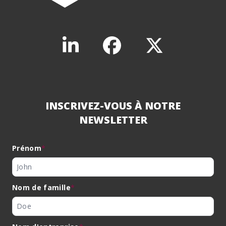
INSCRIVEZ-VOUS À NOTRE
NEWSLETTER
Prénom
*
Nom de famille
*