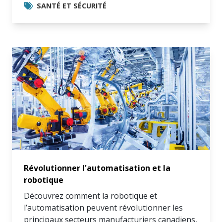
SANTÉ ET SÉCURITÉ
Révolutionner l'automatisation et la
robotique
Découvrez comment la robotique et
l’automatisation peuvent révolutionner les
principaux secteurs manufacturiers canadiens,