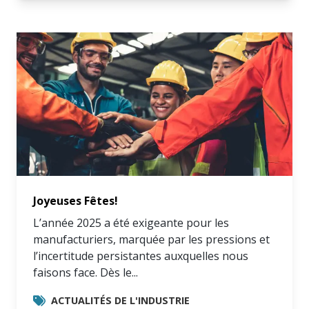
Joyeuses Fêtes!
L’année 2025 a été exigeante pour les
manufacturiers, marquée par les pressions et
l’incertitude persistantes auxquelles nous
faisons face. Dès le...
ACTUALITÉS DE L'INDUSTRIE