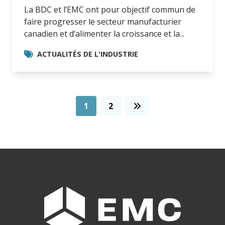
La BDC et l’EMC ont pour objectif commun de
faire progresser le secteur manufacturier
canadien et d’alimenter la croissance et la...
ACTUALITÉS DE L'INDUSTRIE
1
2