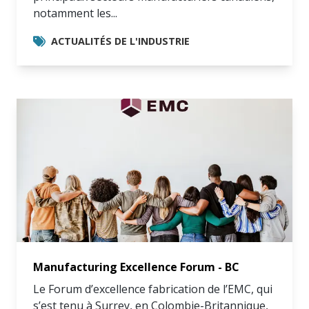
notamment les...
ACTUALITÉS DE L'INDUSTRIE
Manufacturing Excellence Forum - BC
Le Forum d’excellence fabrication de l’EMC, qui
s’est tenu à Surrey, en Colombie-Britannique,