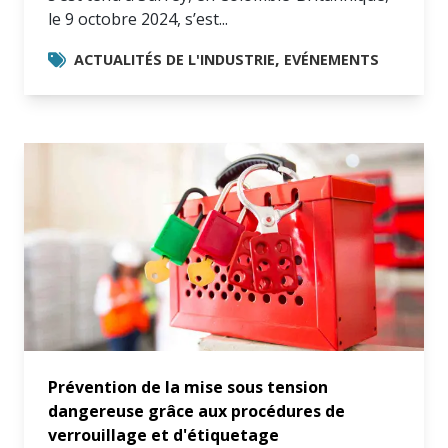
le 9 octobre 2024, s’est...
,
ACTUALITÉS DE L'INDUSTRIE
EVÉNEMENTS
Prévention de la mise sous tension
dangereuse grâce aux procédures de
verrouillage et d'étiquetage