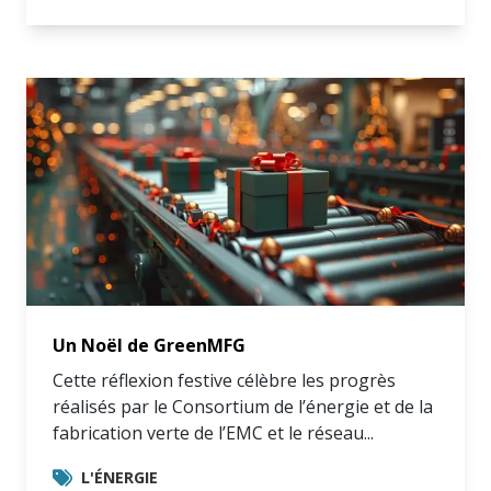
Un Noël de GreenMFG
Cette réflexion festive célèbre les progrès
réalisés par le Consortium de l’énergie et de la
fabrication verte de l’EMC et le réseau...
L'ÉNERGIE