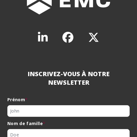
INSCRIVEZ-VOUS À NOTRE
NEWSLETTER
Prénom
*
Nom de famille
*