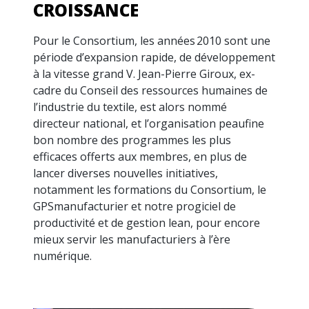
CROISSANCE
Pour le Consortium, les années 2010 sont une
période d’expansion rapide, de développement
à la vitesse grand V. Jean-Pierre Giroux, ex-
cadre du Conseil des ressources humaines de
l’industrie du textile, est alors nommé
directeur national, et l’organisation peaufine
bon nombre des programmes les plus
efficaces offerts aux membres, en plus de
lancer diverses nouvelles initiatives,
notamment les formations du Consortium, le
GPSmanufacturier et notre progiciel de
productivité et de gestion lean, pour encore
mieux servir les manufacturiers à l’ère
numérique.