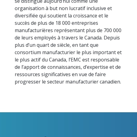
se distingue aujourd’hui comme une
organisation à but non lucratif inclusive et
diversifiée qui soutient la croissance et le
succès de plus de 18 000 entreprises
manufacturières représentant plus de 700 000
de leurs employés à travers le Canada. Depuis
plus d’un quart de siècle, en tant que
consortium manufacturier le plus important et
le plus actif du Canada, l’EMC est responsable
de l’apport de connaissances, d’expertise et de
ressources significatives en vue de faire
progresser le secteur manufacturier canadien.