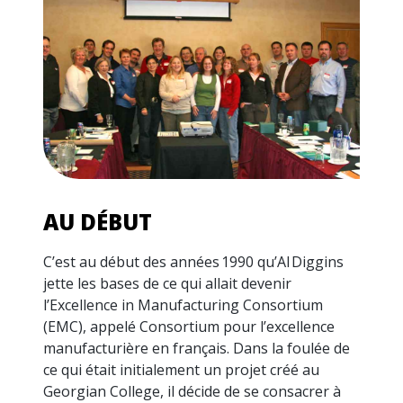
AU DÉBUT
C’est au début des années 1990 qu’Al Diggins
jette les bases de ce qui allait devenir
l’Excellence in Manufacturing Consortium
(EMC), appelé Consortium pour l’excellence
manufacturière en français. Dans la foulée de
ce qui était initialement un projet créé au
Georgian College, il décide de se consacrer à