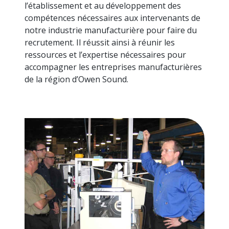
l’établissement et au développement des
compétences nécessaires aux intervenants de
notre industrie manufacturière pour faire du
recrutement. Il réussit ainsi à réunir les
ressources et l’expertise nécessaires pour
accompagner les entreprises manufacturières
de la région d’Owen Sound.