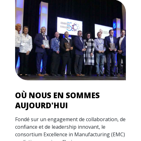
OÙ NOUS EN SOMMES
AUJOURD'HUI
Fondé sur un engagement de collaboration, de
confiance et de leadership innovant, le
consortium Excellence in Manufacturing (EMC)