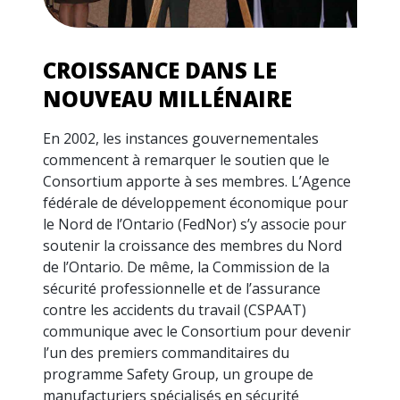
CROISSANCE DANS LE
NOUVEAU MILLÉNAIRE
En 2002, les instances gouvernementales
commencent à remarquer le soutien que le
Consortium apporte à ses membres. L’Agence
fédérale de développement économique pour
le Nord de l’Ontario (FedNor) s’y associe pour
soutenir la croissance des membres du Nord
de l’Ontario. De même, la Commission de la
sécurité professionnelle et de l’assurance
contre les accidents du travail (CSPAAT)
communique avec le Consortium pour devenir
l’un des premiers commanditaires du
programme Safety Group, un groupe de
manufacturiers spécialisés en sécurité