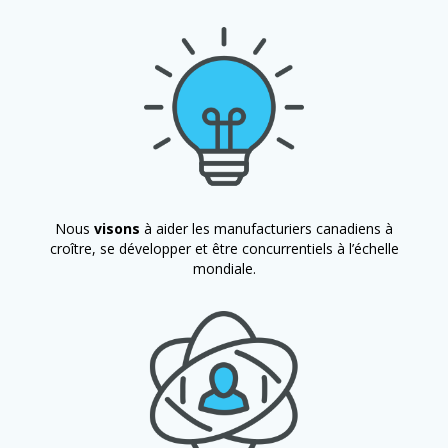
Nous
visons
à aider les manufacturiers canadiens à
croître, se développer et être concurrentiels à l’échelle
mondiale.