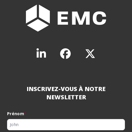
INSCRIVEZ-VOUS À NOTRE
NEWSLETTER
Prénom
*