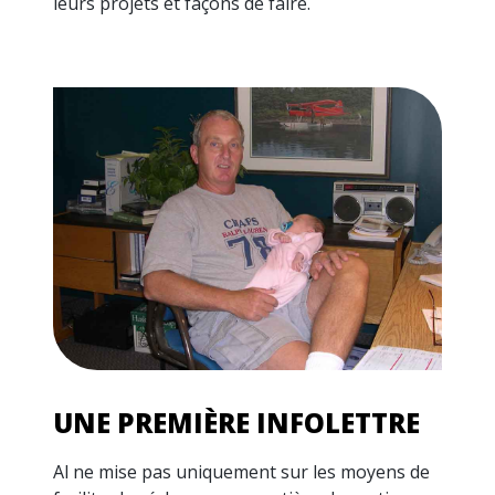
leurs projets et façons de faire.
UNE PREMIÈRE INFOLETTRE
Al ne mise pas uniquement sur les moyens de