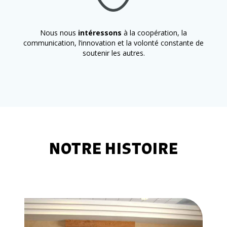
Nous nous
intéressons
à la coopération, la
communication, l’innovation et la volonté constante de
soutenir les autres.
NOTRE HISTOIRE