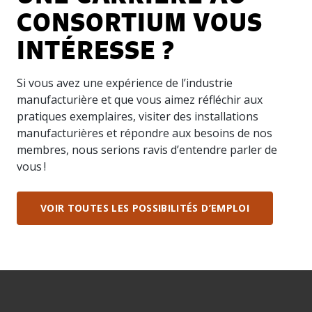
CONSORTIUM VOUS
INTÉRESSE ?
Si vous avez une expérience de l’industrie
manufacturière et que vous aimez réfléchir aux
pratiques exemplaires, visiter des installations
manufacturières et répondre aux besoins de nos
membres, nous serions ravis d’entendre parler de
vous !
VOIR TOUTES LES POSSIBILITÉS D’EMPLOI