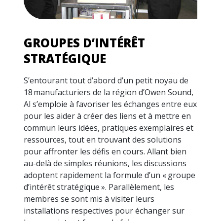
GROUPES D’INTÉRÊT
STRATÉGIQUE
S’entourant tout d’abord d’un petit noyau de
18 manufacturiers de la région d’Owen Sound,
Al s’emploie à favoriser les échanges entre eux
pour les aider à créer des liens et à mettre en
commun leurs idées, pratiques exemplaires et
ressources, tout en trouvant des solutions
pour affronter les défis en cours. Allant bien
au-delà de simples réunions, les discussions
adoptent rapidement la formule d’un « groupe
d’intérêt stratégique ». Parallèlement, les
membres se sont mis à visiter leurs
installations respectives pour échanger sur