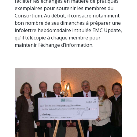
faciliter les échanges en matière de pratiques
exemplaires pour soutenir les membres du
Consortium. Au début, il consacre notamment
bon nombre de ses dimanches à préparer une
infolettre hebdomadaire intitulée EMC Update,
qu’il télécopie à chaque membre pour
maintenir l’échange d’information.