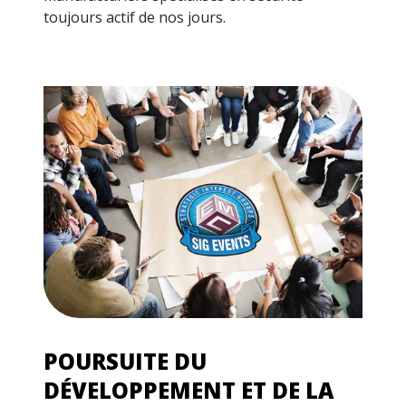
toujours actif de nos jours.
POURSUITE DU
DÉVELOPPEMENT ET DE LA