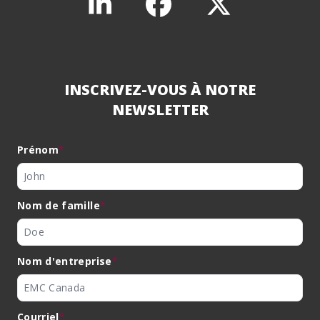
INSCRIVEZ-VOUS À NOTRE
NEWSLETTER
Prénom
*
Nom de famille
*
Nom d'entreprise
*
Courriel
*