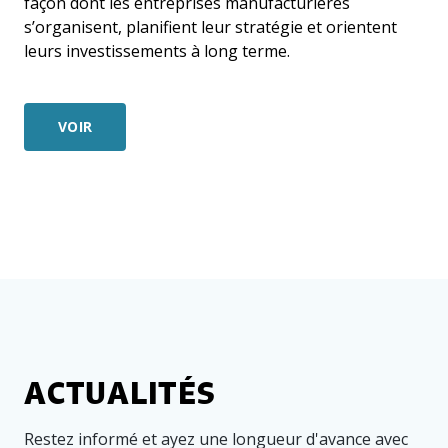
façon dont les entreprises manufacturières
s’organisent, planifient leur stratégie et orientent
leurs investissements à long terme.
VOIR
ACTUALITÉS
Restez informé et ayez une longueur d'avance avec