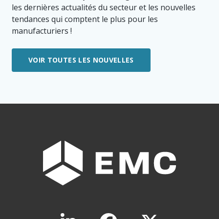
les dernières actualités du secteur et les nouvelles
tendances qui comptent le plus pour les
manufacturiers !
VOIR TOUTES LES NOUVELLES