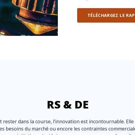
TÉLÉCHARGEZ LE RA
RS & DE
 rester dans la course, l’innovation est incontournable. Elle
les besoins du marché ou encore les contraintes commercial