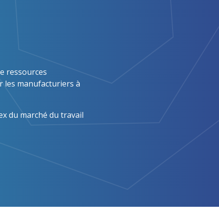
de ressources
r les manufacturiers à
ex du marché du travail