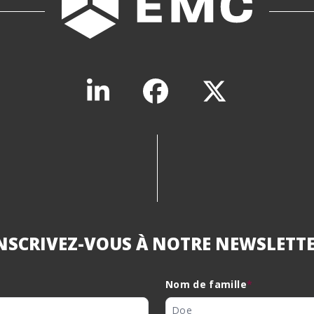
NSCRIVEZ-VOUS À NOTRE NEWSLETT
Nom de famille
*