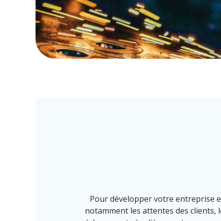
Pour développer votre entreprise et
notamment les attentes des clients, 