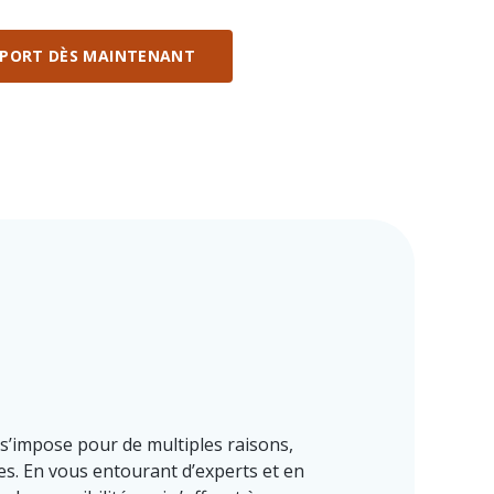
PPORT DÈS MAINTENANT
 s’impose pour de multiples raisons,
es. En vous entourant d’experts et en