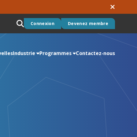
Connexion
Devenez membre
elles
Industrie
Programmes
Contactez-nous