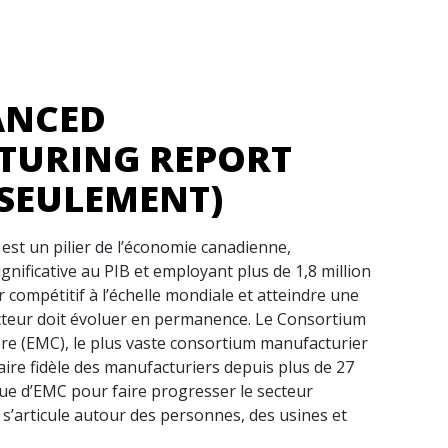
ANCED
TURING REPORT
 SEULEMENT)
est un pilier de l’économie canadienne,
gnificative au PIB et employant plus de 1,8 million
 compétitif à l’échelle mondiale et atteindre une
ecteur doit évoluer en permanence. Le Consortium
re (EMC), le plus vaste consortium manufacturier
ire fidèle des manufacturiers depuis plus de 27
ue d’EMC pour faire progresser le secteur
s’articule autour des personnes, des usines et