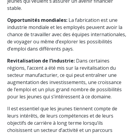
jeunes qui veulent s’assurer un avenir financier
stable.
Opportunités mondiales:
La fabrication est une
industrie mondiale et les employés peuvent avoir la
chance de travailler avec des équipes internationales,
de voyager ou même d’explorer les possibilités
d’emploi dans différents pays.
Revitalisation de l’industrie:
Dans certaines
régions, l’accent a été mis sur la revitalisation du
secteur manufacturier, ce qui peut entraîner une
augmentation des investissements, une croissance
de l’emploi et un plus grand nombre de possibilités
pour les jeunes qui s’intéressent à ce domaine.
Il est essentiel que les jeunes tiennent compte de
leurs intérêts, de leurs compétences et de leurs
objectifs de carrière à long terme lorsqu’ils
choisissent un secteur d’activité et un parcours