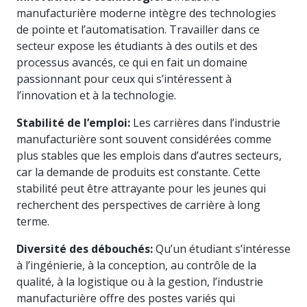
manufacturière moderne intègre des technologies
de pointe et l’automatisation. Travailler dans ce
secteur expose les étudiants à des outils et des
processus avancés, ce qui en fait un domaine
passionnant pour ceux qui s’intéressent à
l’innovation et à la technologie.
Stabilité de l’emploi:
Les carrières dans l’industrie
manufacturière sont souvent considérées comme
plus stables que les emplois dans d’autres secteurs,
car la demande de produits est constante. Cette
stabilité peut être attrayante pour les jeunes qui
recherchent des perspectives de carrière à long
terme.
Diversité des débouchés:
Qu’un étudiant s’intéresse
à l’ingénierie, à la conception, au contrôle de la
qualité, à la logistique ou à la gestion, l’industrie
manufacturière offre des postes variés qui