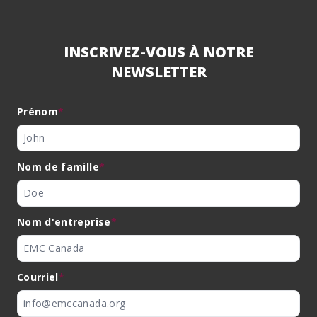
INSCRIVEZ-VOUS À NOTRE
NEWSLETTER
Prénom
*
Nom de famille
*
Nom d'entreprise
*
Courriel
*