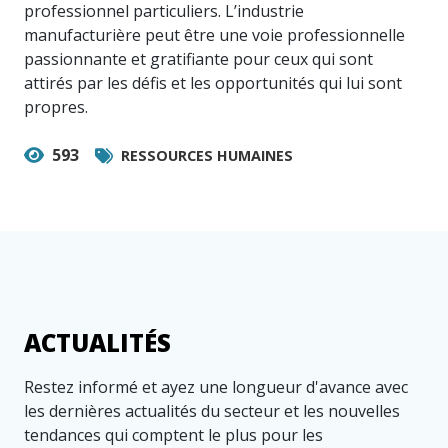
professionnel particuliers. L’industrie
manufacturière peut être une voie professionnelle
passionnante et gratifiante pour ceux qui sont
attirés par les défis et les opportunités qui lui sont
propres.
593
RESSOURCES HUMAINES
ACTUALITÉS
Restez informé et ayez une longueur d'avance avec
les dernières actualités du secteur et les nouvelles
tendances qui comptent le plus pour les