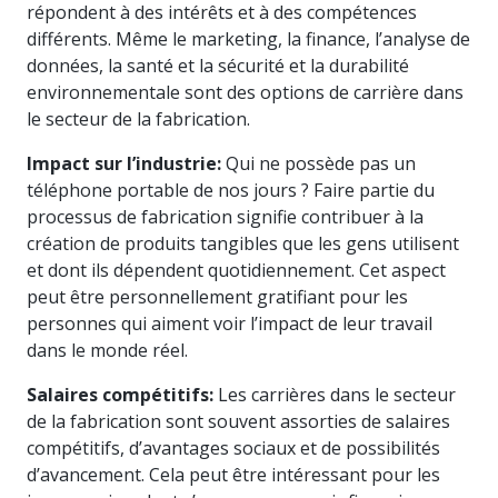
répondent à des intérêts et à des compétences
différents. Même le marketing, la finance, l’analyse de
données, la santé et la sécurité et la durabilité
environnementale sont des options de carrière dans
le secteur de la fabrication.
Impact sur l’industrie:
Qui ne possède pas un
téléphone portable de nos jours ? Faire partie du
processus de fabrication signifie contribuer à la
création de produits tangibles que les gens utilisent
et dont ils dépendent quotidiennement. Cet aspect
peut être personnellement gratifiant pour les
personnes qui aiment voir l’impact de leur travail
dans le monde réel.
Salaires compétitifs:
Les carrières dans le secteur
de la fabrication sont souvent assorties de salaires
compétitifs, d’avantages sociaux et de possibilités
d’avancement. Cela peut être intéressant pour les