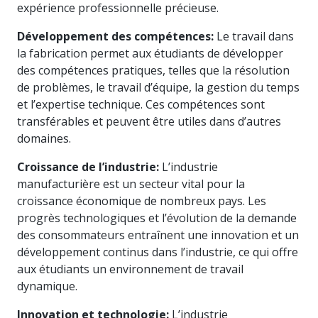
expérience professionnelle précieuse.
connaissances
à profit.
Développement des compétences:
Le travail dans
la fabrication permet aux étudiants de développer
des compétences pratiques, telles que la résolution
de problèmes, le travail d’équipe, la gestion du temps
et l’expertise technique. Ces compétences sont
transférables et peuvent être utiles dans d’autres
domaines.
Croissance de l’industrie:
L’industrie
manufacturière est un secteur vital pour la
croissance économique de nombreux pays. Les
progrès technologiques et l’évolution de la demande
des consommateurs entraînent une innovation et un
développement continus dans l’industrie, ce qui offre
aux étudiants un environnement de travail
dynamique.
Innovation et technologie:
L’industrie