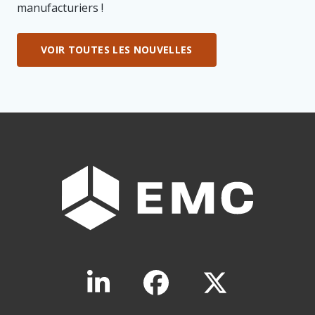
manufacturiers !
VOIR TOUTES LES NOUVELLES