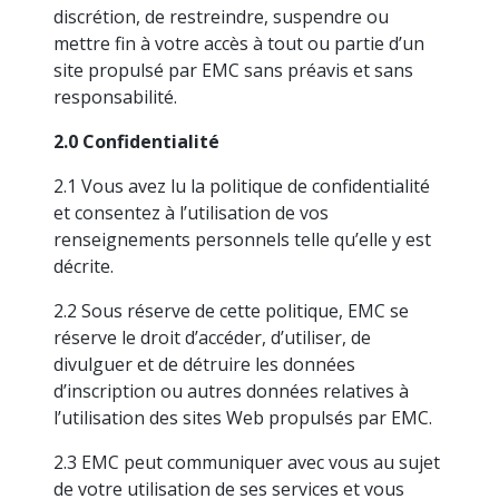
discrétion, de restreindre, suspendre ou
mettre fin à votre accès à tout ou partie d’un
site propulsé par EMC sans préavis et sans
responsabilité.
2.0 Confidentialité
2.1 Vous avez lu la politique de confidentialité
et consentez à l’utilisation de vos
renseignements personnels telle qu’elle y est
décrite.
2.2 Sous réserve de cette politique, EMC se
réserve le droit d’accéder, d’utiliser, de
divulguer et de détruire les données
d’inscription ou autres données relatives à
l’utilisation des sites Web propulsés par EMC.
2.3 EMC peut communiquer avec vous au sujet
de votre utilisation de ses services et vous