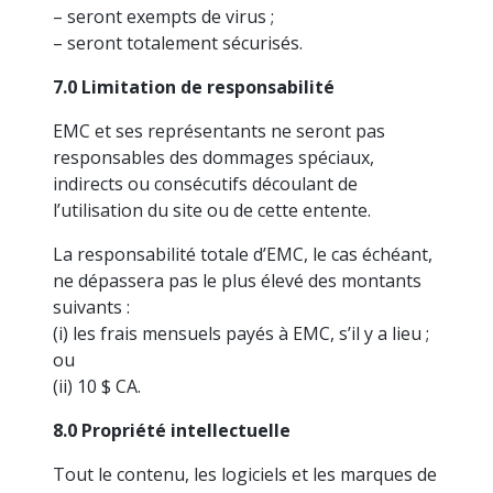
– seront exempts de virus ;
– seront totalement sécurisés.
7.0 Limitation de responsabilité
EMC et ses représentants ne seront pas
responsables des dommages spéciaux,
indirects ou consécutifs découlant de
l’utilisation du site ou de cette entente.
La responsabilité totale d’EMC, le cas échéant,
ne dépassera pas le plus élevé des montants
suivants :
(i) les frais mensuels payés à EMC, s’il y a lieu ;
ou
(ii) 10 $ CA.
8.0 Propriété intellectuelle
Tout le contenu, les logiciels et les marques de