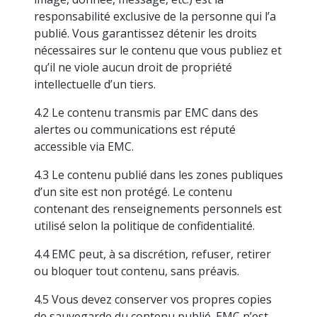
responsabilité exclusive de la personne qui l’a
publié. Vous garantissez détenir les droits
nécessaires sur le contenu que vous publiez et
qu’il ne viole aucun droit de propriété
intellectuelle d’un tiers.
4.2 Le contenu transmis par EMC dans des
alertes ou communications est réputé
accessible via EMC.
4.3 Le contenu publié dans les zones publiques
d’un site est non protégé. Le contenu
contenant des renseignements personnels est
utilisé selon la politique de confidentialité.
4.4 EMC peut, à sa discrétion, refuser, retirer
ou bloquer tout contenu, sans préavis.
4.5 Vous devez conserver vos propres copies
de sauvegarde du contenu publié. EMC n’est