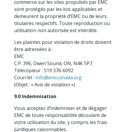
commerce sur les sites propulsés par EMC
sont protégés par les lois applicables et
demeurent la propriété d’EMC ou de leurs
titulaires respectifs. Toute reproduction ou
utilisation non autorisée est interdite.
Les plaintes pour violation de droits doivent
être adressées à :
EMC
C.P. 396, Owen Sound, ON, N4K 5P7
Télécopieur : 519 376-6092
Courriel :
info@emccanada.org
(Objet : « Avis de violation »)
9.0 Indemnisation
Vous acceptez d’indemniser et de dégager
EMC de toute responsabilité découlant de
votre utilisation du site, y compris les frais
juridiques raisonnables.