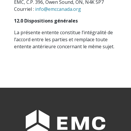
EMC, C.P. 396, Owen Sound, ON, N4K 5P7
Courriel :
info@emccanada.org
12.0 Dispositions générales
La présente entente constitue l’intégralité de
l’accord entre les parties et remplace toute
entente antérieure concernant le même sujet.