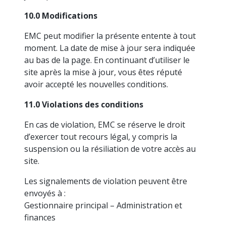
10.0 Modifications
EMC peut modifier la présente entente à tout
moment. La date de mise à jour sera indiquée
au bas de la page. En continuant d’utiliser le
site après la mise à jour, vous êtes réputé
avoir accepté les nouvelles conditions.
11.0 Violations des conditions
En cas de violation, EMC se réserve le droit
d’exercer tout recours légal, y compris la
suspension ou la résiliation de votre accès au
site.
Les signalements de violation peuvent être
envoyés à :
Gestionnaire principal – Administration et
finances