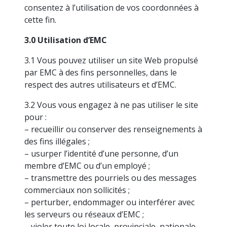
consentez à l’utilisation de vos coordonnées à
cette fin.
3.0 Utilisation d’EMC
3.1 Vous pouvez utiliser un site Web propulsé
par EMC à des fins personnelles, dans le
respect des autres utilisateurs et d’EMC.
3.2 Vous vous engagez à ne pas utiliser le site
pour :
– recueillir ou conserver des renseignements à
des fins illégales ;
– usurper l’identité d’une personne, d’un
membre d’EMC ou d’un employé ;
– transmettre des pourriels ou des messages
commerciaux non sollicités ;
– perturber, endommager ou interférer avec
les serveurs ou réseaux d’EMC ;
– violer toute loi locale, provinciale, nationale