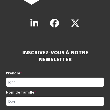
INSCRIVEZ-VOUS À NOTRE
NEWSLETTER
Prénom
*
Nom de famille
*