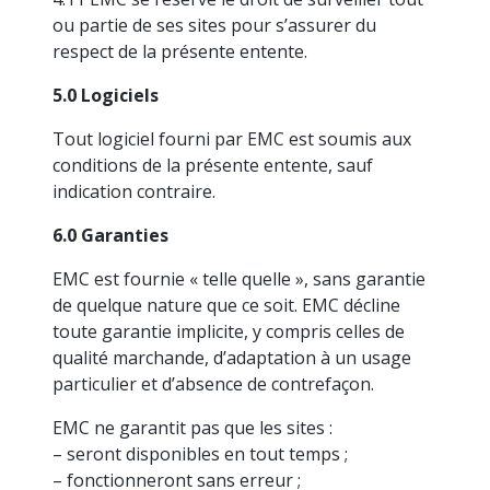
ou partie de ses sites pour s’assurer du
respect de la présente entente.
5.0 Logiciels
Tout logiciel fourni par EMC est soumis aux
conditions de la présente entente, sauf
indication contraire.
6.0 Garanties
EMC est fournie « telle quelle », sans garantie
de quelque nature que ce soit. EMC décline
toute garantie implicite, y compris celles de
qualité marchande, d’adaptation à un usage
particulier et d’absence de contrefaçon.
EMC ne garantit pas que les sites :
– seront disponibles en tout temps ;
– fonctionneront sans erreur ;