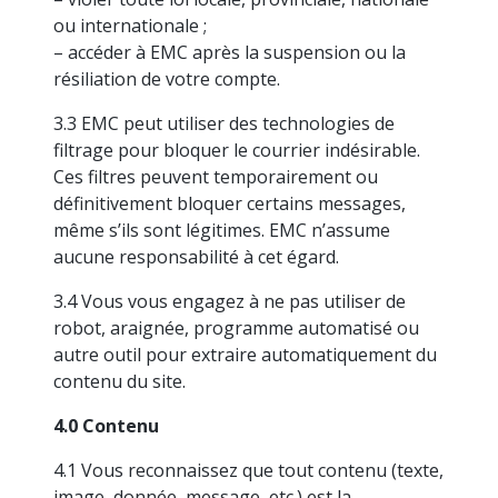
ou internationale ;
– accéder à EMC après la suspension ou la
résiliation de votre compte.
3.3 EMC peut utiliser des technologies de
filtrage pour bloquer le courrier indésirable.
Ces filtres peuvent temporairement ou
définitivement bloquer certains messages,
même s’ils sont légitimes. EMC n’assume
aucune responsabilité à cet égard.
3.4 Vous vous engagez à ne pas utiliser de
robot, araignée, programme automatisé ou
autre outil pour extraire automatiquement du
contenu du site.
4.0 Contenu
4.1 Vous reconnaissez que tout contenu (texte,
image, donnée, message, etc.) est la