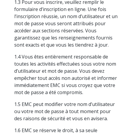
1.3 Pour vous inscrire, veuillez remplir le
formulaire d’inscription en ligne. Une fois
l’inscription réussie, un nom d’utilisateur et un
mot de passe vous seront attribués pour
accéder aux sections réservées. Vous
garantissez que les renseignements fournis
sont exacts et que vous les tiendrez à jour.
1.4 Vous êtes entièrement responsable de
toutes les activités effectuées sous votre nom
d’utilisateur et mot de passe. Vous devez
empêcher tout accès non autorisé et informer
immédiatement EMC si vous croyez que votre
mot de passe a été compromis.
1.5 EMC peut modifier votre nom d’utilisateur
ou votre mot de passe à tout moment pour
des raisons de sécurité et vous en avisera.
1.6 EMC se réserve le droit, à sa seule